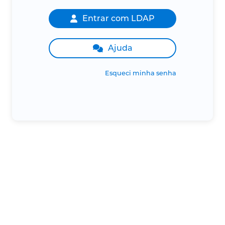
Entrar com LDAP
Ajuda
Esqueci minha senha